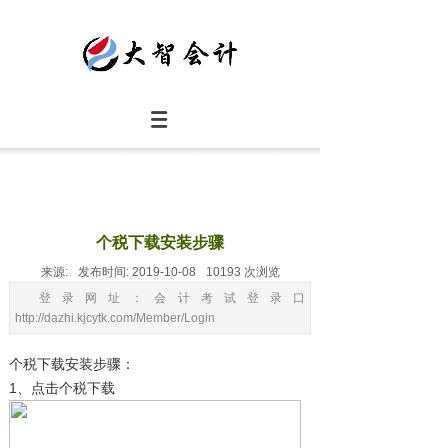
个税下载安装步骤
来源:
发布时间:
2019-10-08
10193
次浏览
登录网址：会计考试登录口
http://dazhi.kjcytk.com/Member/Login
个税下载安装步骤：
1、点击个税下载