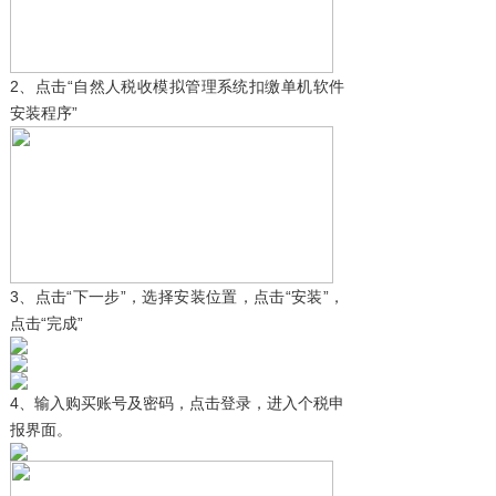
2、点击“自然人税收模拟管理系统扣缴单机软件
安装程序”
3、点击“下一步”，选择安装位置，点击“安装”，
点击“完成”
4、
输入购买账号及密码，点击登录，进入个税申
报界面。