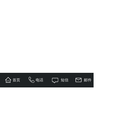
首页
电话
短信
邮件