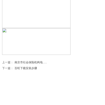
上一篇：
南京市社会保险机构地......
下一篇：
百旺下载安装步骤