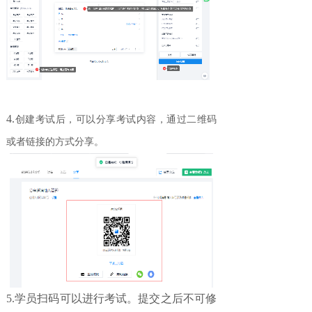
4.
创建考试后，可以分享考试内容，通过二维码
或者链接的方式分享。
5.学员扫码可以进行考试。提交之后不可修