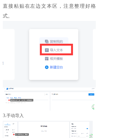
直接粘贴在左边文本区，注意整理好格
式。
3.
手动导入