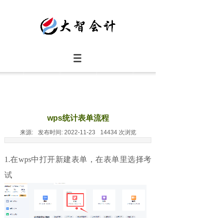
wps统计表单流程
来源:
发布时间:
2022-11-23
14434
次浏览
1.在wps中打开新建表单，在表单里选择考
试